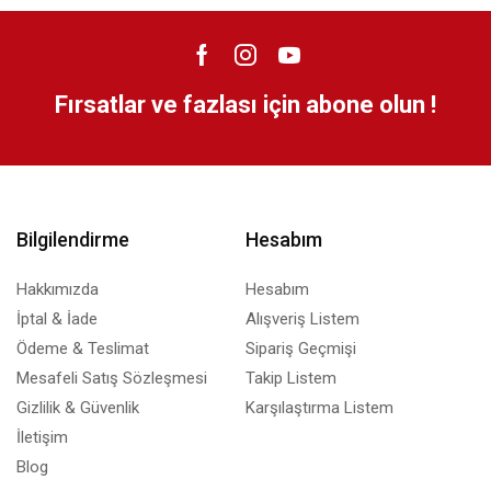
Fırsatlar ve fazlası için abone olun !
Bilgilendirme
Hesabım
Hakkımızda
Hesabım
İptal & İade
Alışveriş Listem
Ödeme & Teslimat
Sipariş Geçmişi
Mesafeli Satış Sözleşmesi
Takip Listem
Gizlilik & Güvenlik
Karşılaştırma Listem
İletişim
Blog