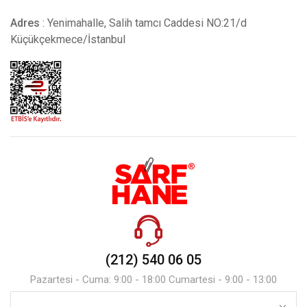
Adres
: Yenimahalle, Salih tamcı Caddesi NO:21/d
Küçükçekmece/İstanbul
(212) 540 06 05
Pazartesi - Cuma: 9:00 - 18:00 Cumartesi - 9:00 - 13:00