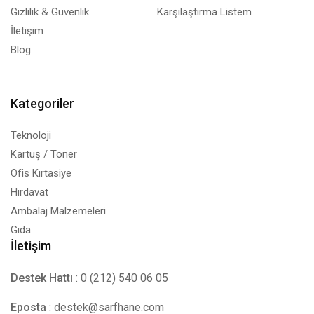
Gizlilik & Güvenlik
Karşılaştırma Listem
İletişim
Blog
Kategoriler
Teknoloji
Kartuş / Toner
Ofis Kırtasiye
Hırdavat
Ambalaj Malzemeleri
Gıda
İletişim
Destek Hattı
: 0 (212) 540 06 05
Eposta
:
destek@sarfhane.com