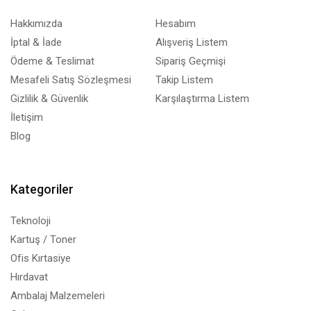
Hakkımızda
Hesabım
İptal & İade
Alışveriş Listem
Ödeme & Teslimat
Sipariş Geçmişi
Mesafeli Satış Sözleşmesi
Takip Listem
Gizlilik & Güvenlik
Karşılaştırma Listem
İletişim
Blog
Kategoriler
Teknoloji
Kartuş / Toner
Ofis Kırtasiye
Hırdavat
Ambalaj Malzemeleri