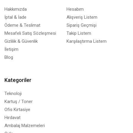
Hakkımızda
Hesabım
İptal & İade
Alışveriş Listem
Ödeme & Teslimat
Sipariş Geçmişi
Mesafeli Satış Sözleşmesi
Takip Listem
Gizlilik & Güvenlik
Karşılaştırma Listem
İletişim
Blog
Kategoriler
Teknoloji
Kartuş / Toner
Ofis Kırtasiye
Hırdavat
Ambalaj Malzemeleri