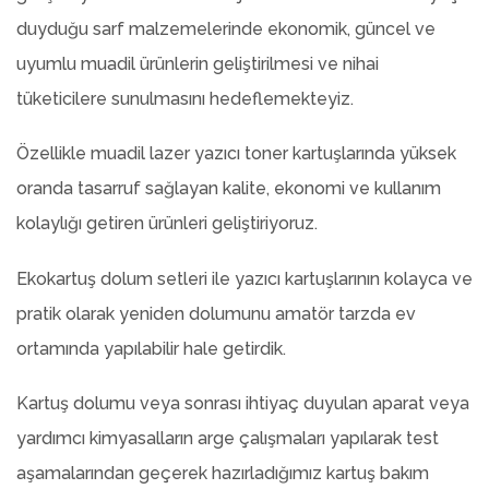
duyduğu sarf malzemelerinde ekonomik, güncel ve
uyumlu muadil ürünlerin geliştirilmesi ve nihai
tüketicilere sunulmasını hedeflemekteyiz.
Özellikle muadil lazer yazıcı toner kartuşlarında yüksek
oranda tasarruf sağlayan kalite, ekonomi ve kullanım
kolaylığı getiren ürünleri geliştiriyoruz.
Ekokartuş dolum setleri ile yazıcı kartuşlarının kolayca ve
pratik olarak yeniden dolumunu amatör tarzda ev
ortamında yapılabilir hale getirdik.
Kartuş dolumu veya sonrası ihtiyaç duyulan aparat veya
yardımcı kimyasalların arge çalışmaları yapılarak test
aşamalarından geçerek hazırladığımız kartuş bakım