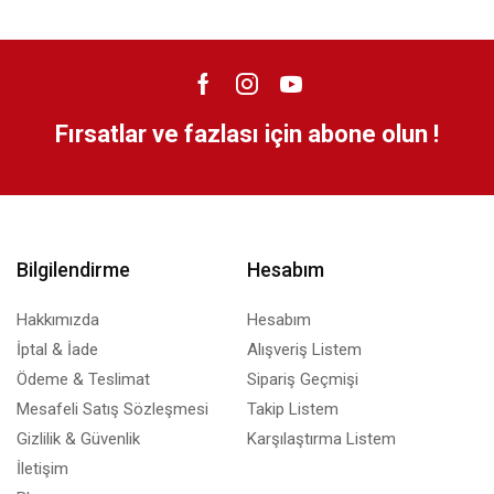
Fırsatlar ve fazlası için abone olun !
Bilgilendirme
Hesabım
Hakkımızda
Hesabım
İptal & İade
Alışveriş Listem
Ödeme & Teslimat
Sipariş Geçmişi
Mesafeli Satış Sözleşmesi
Takip Listem
Gizlilik & Güvenlik
Karşılaştırma Listem
İletişim