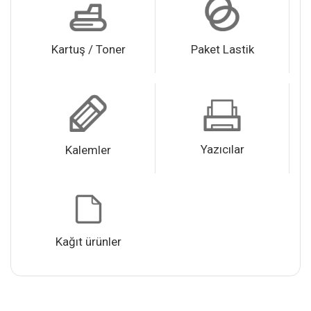
Kartuş / Toner
Paket Lastik
Yazıcılar
Kalemler
Kağıt ürünler