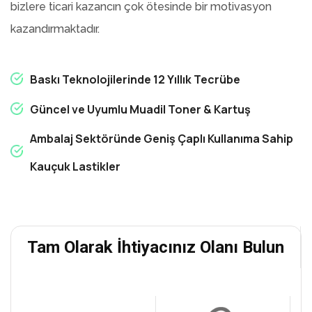
bizlere ticari kazancın çok ötesinde bir motivasyon
kazandırmaktadır.
Baskı Teknolojilerinde 12 Yıllık Tecrübe
Güncel ve Uyumlu Muadil Toner & Kartuş
Ambalaj Sektöründe Geniş Çaplı Kullanıma Sahip
Kauçuk Lastikler
Tam Olarak İhtiyacınız Olanı Bulun