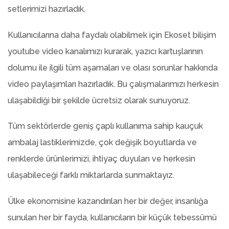
setlerimizi hazırladık.
Kullanıcılarına daha faydalı olabilmek için Ekoset bilişim
youtube video kanalımızı kurarak, yazıcı kartuşlarının
dolumu ile ilgili tüm aşamaları ve olası sorunlar hakkında
video paylaşımları hazırladık. Bu çalışmalarımızı herkesin
ulaşabildiği bir şekilde ücretsiz olarak sunuyoruz.
Tüm sektörlerde geniş çaplı kullanıma sahip kauçuk
ambalaj lastiklerimizde, çok değişik boyutlarda ve
renklerde ürünlerimizi, ihtiyaç duyulan ve herkesin
ulaşabileceği farklı miktarlarda sunmaktayız.
Ülke ekonomisine kazandırılan her bir değer, insanlığa
sunulan her bir fayda, kullanıcıların bir küçük tebessümü