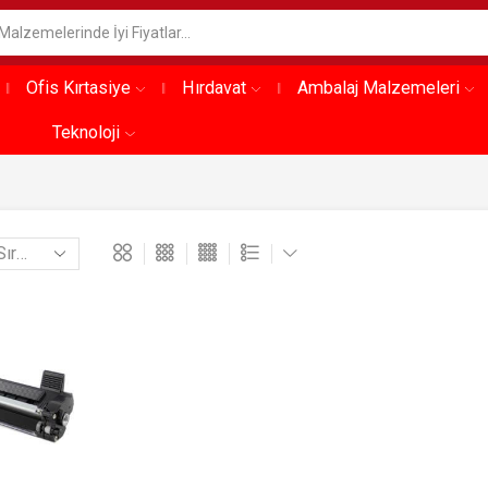
Ofis Kırtasiye
Hırdavat
Ambalaj Malzemeleri
Teknoloji