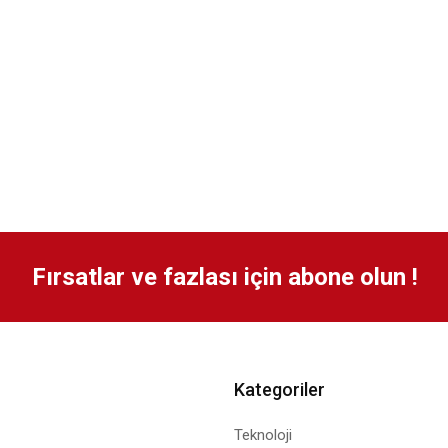
Fırsatlar ve fazlası için abone olun !
Kategoriler
Teknoloji