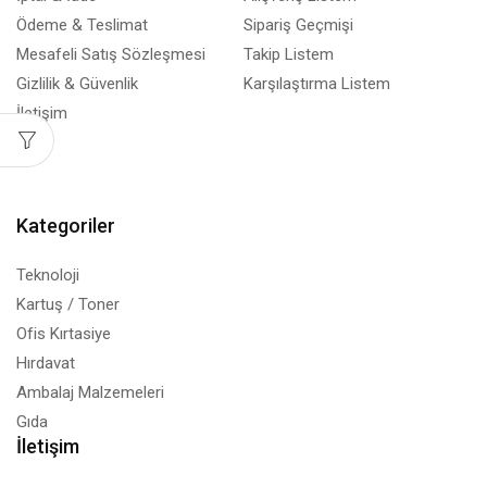
Ödeme & Teslimat
Sipariş Geçmişi
Mesafeli Satış Sözleşmesi
Takip Listem
Gizlilik & Güvenlik
Karşılaştırma Listem
İletişim
Blog
Kategoriler
Teknoloji
Kartuş / Toner
Ofis Kırtasiye
Hırdavat
Ambalaj Malzemeleri
Gıda
İletişim