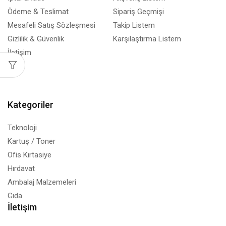
Ödeme & Teslimat
Sipariş Geçmişi
Mesafeli Satış Sözleşmesi
Takip Listem
Gizlilik & Güvenlik
Karşılaştırma Listem
İletişim
Blog
Kategoriler
Teknoloji
Kartuş / Toner
Ofis Kırtasiye
Hırdavat
Ambalaj Malzemeleri
Gıda
İletişim