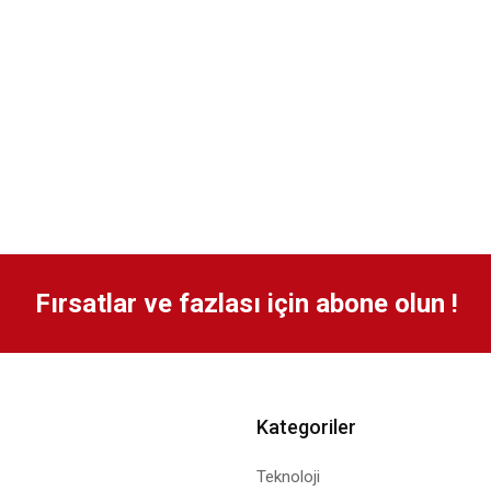
Fırsatlar ve fazlası için abone olun !
Kategoriler
Teknoloji