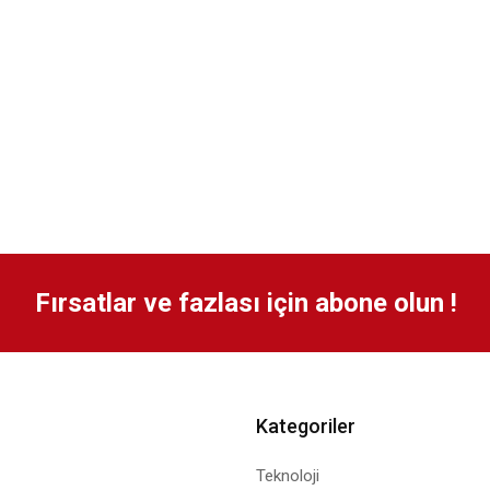
Fırsatlar ve fazlası için abone olun !
Kategoriler
Teknoloji