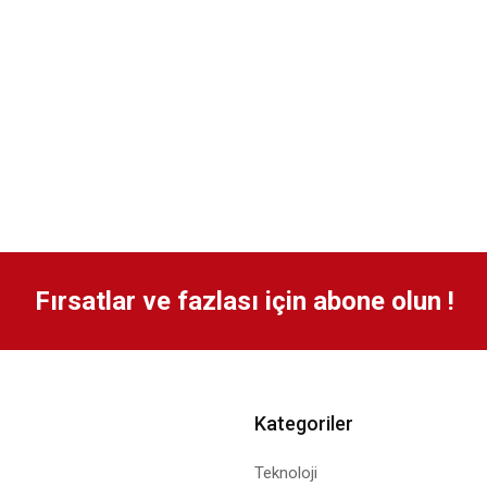
Fırsatlar ve fazlası için abone olun !
Kategoriler
Teknoloji