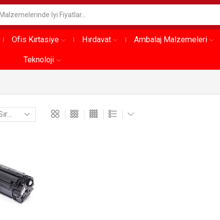
Ofis Kırtasiye
Hırdavat
Ambalaj Malzemeleri
Teknoloji