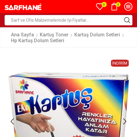
0
0
Ana Sayfa
Kartuş Toner
Kartuş Dolum Setleri
Hp Kartuş Dolum Setleri
İNDIRIM