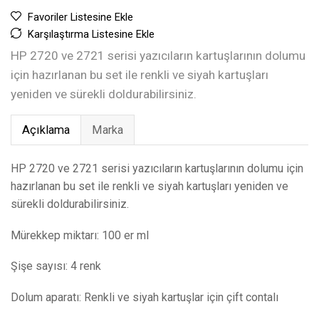
Favoriler Listesine Ekle
Karşılaştırma Listesine Ekle
HP 2720 ve 2721 serisi yazıcıların kartuşlarının dolumu
için hazırlanan bu set ile renkli ve siyah kartuşları
yeniden ve sürekli doldurabilirsiniz.
Açıklama
Marka
HP 2720 ve 2721 serisi yazıcıların kartuşlarının dolumu için
hazırlanan bu set ile renkli ve siyah kartuşları yeniden ve
sürekli doldurabilirsiniz.
Mürekkep miktarı: 100 er ml
Şişe sayısı: 4 renk
Dolum aparatı: Renkli ve siyah kartuşlar için çift contalı