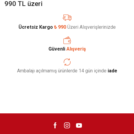
990 TL üzeri
Ücretsiz Kargo
₺ 990
Üzeri Alışverişlerinizde
Güvenli
Alışveriş
Ambalajı açılmamış ürünlerde 14 gün içinde
iade