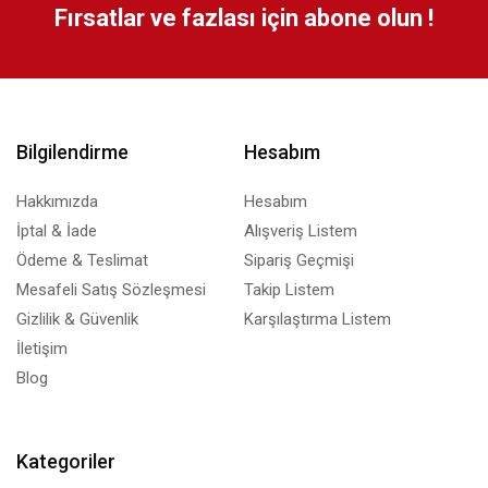
Fırsatlar ve fazlası için abone olun !
Bilgilendirme
Hesabım
Hakkımızda
Hesabım
İptal & İade
Alışveriş Listem
Ödeme & Teslimat
Sipariş Geçmişi
Mesafeli Satış Sözleşmesi
Takip Listem
Gizlilik & Güvenlik
Karşılaştırma Listem
İletişim
Blog
Kategoriler