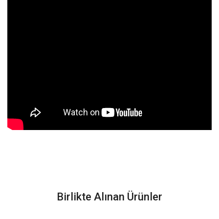
Birlikte Alınan Ürünler