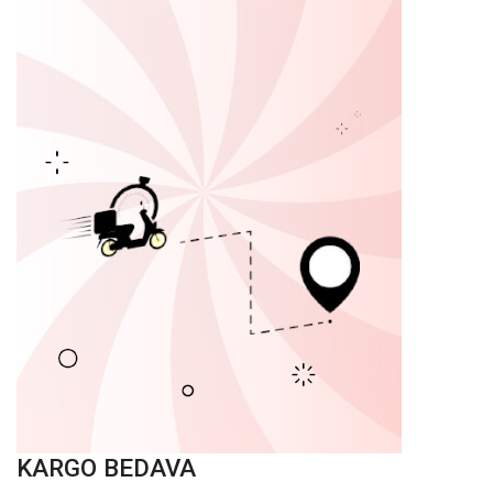
KARGO BEDAVA