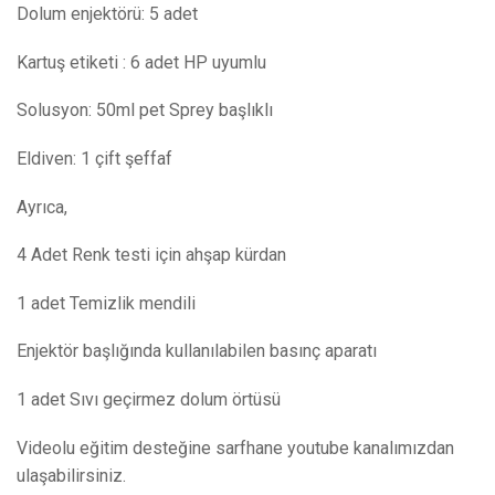
Dolum enjektörü: 5 adet
Kartuş etiketi : 6 adet HP uyumlu
Solusyon: 50ml pet Sprey başlıklı
Eldiven: 1 çift şeffaf
Ayrıca,
4 Adet Renk testi için ahşap kürdan
1 adet Temizlik mendili
Enjektör başlığında kullanılabilen basınç aparatı
1 adet Sıvı geçirmez dolum örtüsü
Videolu eğitim desteğine sarfhane youtube kanalımızdan
ulaşabilirsiniz.