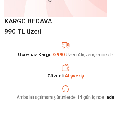
KARGO BEDAVA
990 TL üzeri
Ücretsiz Kargo
₺ 990
Üzeri Alışverişlerinizde
Güvenli
Alışveriş
Ambalajı açılmamış ürünlerde 14 gün içinde
iade