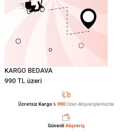
KARGO BEDAVA
990 TL üzeri
Ücretsiz Kargo
₺ 990
Üzeri Alışverişlerinizde
Güvenli
Alışveriş