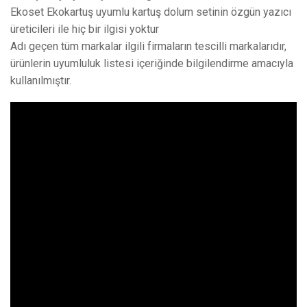
Ekoset Ekokartuş uyumlu kartuş dolum setinin özgün yazıcı
üreticileri ile hiç bir ilgisi yoktur
Adı geçen tüm markalar ilgili firmaların tescilli markalarıdır,
ürünlerin uyumluluk listesi içeriğinde bilgilendirme amacıyla
kullanılmıştır.