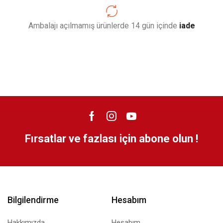
Ambalajı açılmamış ürünlerde 14 gün içinde
iade
Fırsatlar ve fazlası için abone olun !
Bilgilendirme
Hesabım
Hakkımızda
Hesabım