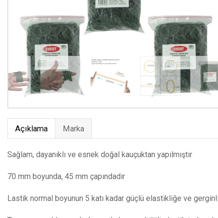
Açıklama
Marka
Sağlam, dayanıklı ve esnek doğal kauçuktan yapılmıştır
70 mm boyunda, 45 mm çapındadır
Lastik normal boyunun 5 katı kadar güçlü elastikliğe ve gerginl