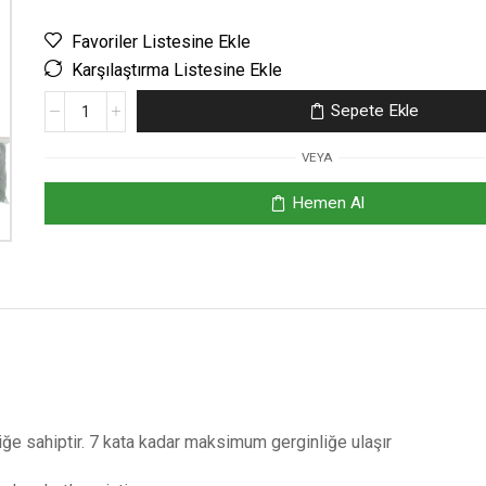
Favoriler Listesine Ekle
Karşılaştırma Listesine Ekle
Sepete Ekle
VEYA
Hemen Al
iğe sahiptir. 7 kata kadar maksimum gerginliğe ulaşır