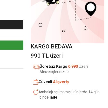
KARGO BEDAVA
990 TL üzeri
Ücretsiz Kargo
₺ 990
Üzeri
Alışverişlerinizde
Güvenli
Alışveriş
Ambalajı açılmamış ürünlerde 14 gün
içinde
iade