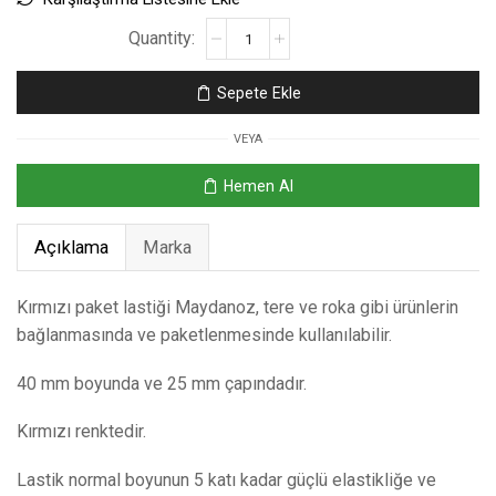
Sepete Ekle
VEYA
Hemen Al
Açıklama
Marka
Kırmızı paket lastiği Maydanoz, tere ve roka gibi ürünlerin
bağlanmasında ve paketlenmesinde kullanılabilir.
40 mm boyunda ve 25 mm çapındadır.
Kırmızı renktedir.
Lastik normal boyunun 5 katı kadar güçlü elastikliğe ve