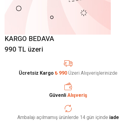
KARGO BEDAVA
990 TL üzeri
Ücretsiz Kargo
₺ 990
Üzeri Alışverişlerinizde
Güvenli
Alışveriş
Ambalajı açılmamış ürünlerde 14 gün içinde
iade