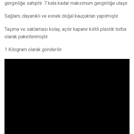
gerginliğe sahiptir. 7 kata kadar maksimum gerginliğe ulaşır.
Sağlam, dayanıklı ve esnek doğal kauçuktan yapılmıştır.
Taşıma ve saklaması kolay, açılır kapanır kilitli plastik torba
olarak paketlenmiştir.
1 Kilogram olarak gönderilir.