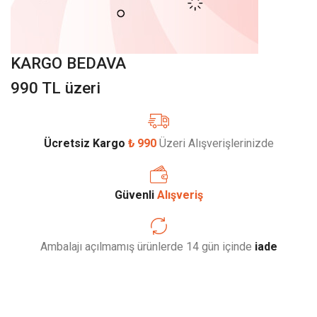
KARGO BEDAVA
990 TL üzeri
Ücretsiz Kargo
₺ 990
Üzeri Alışverişlerinizde
Güvenli
Alışveriş
Ambalajı açılmamış ürünlerde 14 gün içinde
iade