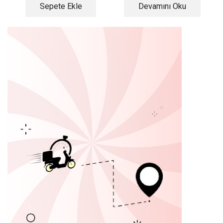
Sepete Ekle
Devamını Oku