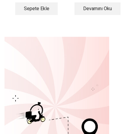
Sepete Ekle
Devamını Oku