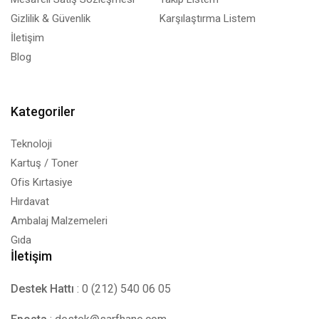
Gizlilik & Güvenlik
Karşılaştırma Listem
İletişim
Blog
Kategoriler
Teknoloji
Kartuş / Toner
Ofis Kırtasiye
Hırdavat
Ambalaj Malzemeleri
Gıda
İletişim
Destek Hattı
: 0 (212) 540 06 05