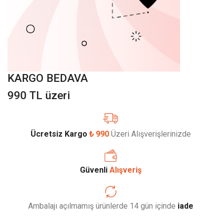
KARGO BEDAVA
990 TL üzeri
Ücretsiz Kargo
₺ 990
Üzeri Alışverişlerinizde
Güvenli
Alışveriş
Ambalajı açılmamış ürünlerde 14 gün içinde
iade