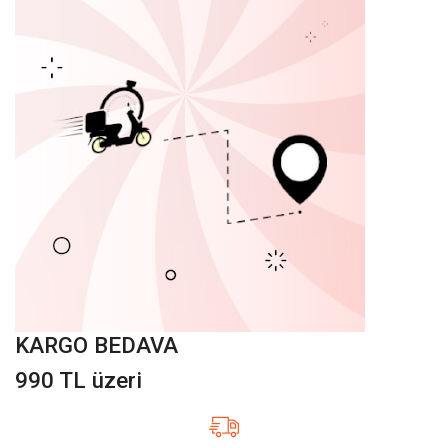
KARGO BEDAVA
990 TL üzeri