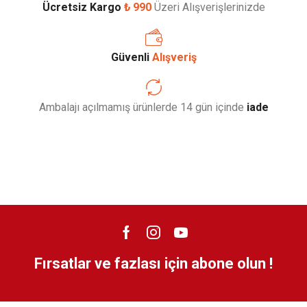
Ücretsiz Kargo
₺ 990
Üzeri Alışverişlerinizde
Güvenli
Alışveriş
Ambalajı açılmamış ürünlerde 14 gün içinde
iade
Fırsatlar ve fazlası için abone olun !