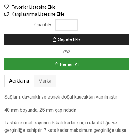
Favoriler Listesine Ekle
Karşılaştırma Listesine Ekle
Sepete Ekle
VEYA
Hemen Al
Açıklama
Marka
Sağlam, dayanıklı ve esnek doğal kauçuktan yapılmıştır
40 mm boyunda, 25 mm çapındadır
Lastik normal boyunun 5 katı kadar güçlü elastikliğe ve
gerginliğe sahiptir. 7 kata kadar maksimum gerginliğe ulaşır