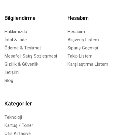
Bilgilendirme
Hesabım
Hakkımızda
Hesabım
İptal & İade
Alışveriş Listem
Ödeme & Teslimat
Sipariş Geçmişi
Mesafeli Satış Sözleşmesi
Takip Listem
Gizlilik & Güvenlik
Karşılaştırma Listem
İletişim
Blog
Kategoriler
Teknoloji
Kartuş / Toner
Ofis Kırtasiye