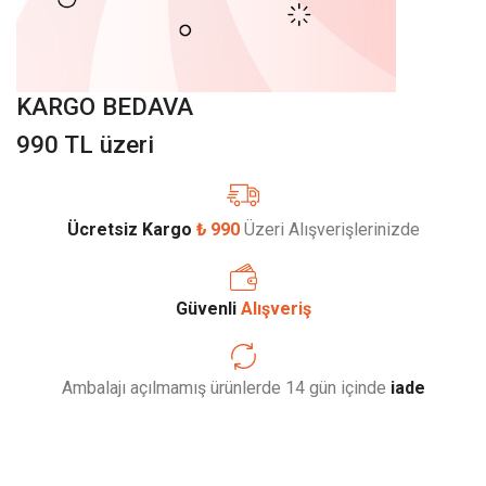
KARGO BEDAVA
990 TL üzeri
Ücretsiz Kargo
₺ 990
Üzeri Alışverişlerinizde
Güvenli
Alışveriş
Ambalajı açılmamış ürünlerde 14 gün içinde
iade