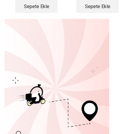
Sepete Ekle
Sepete Ekle