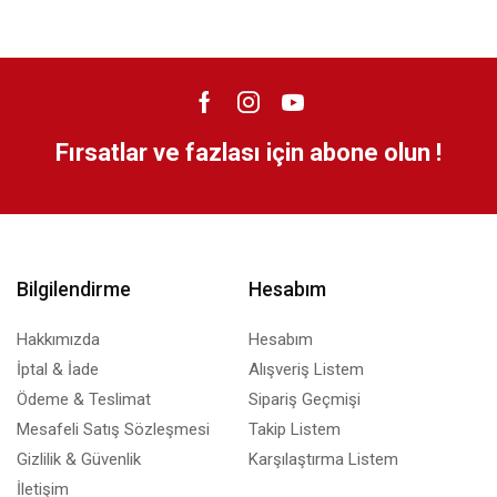
Fırsatlar ve fazlası için abone olun !
Bilgilendirme
Hesabım
Hakkımızda
Hesabım
İptal & İade
Alışveriş Listem
Ödeme & Teslimat
Sipariş Geçmişi
Mesafeli Satış Sözleşmesi
Takip Listem
Gizlilik & Güvenlik
Karşılaştırma Listem
İletişim