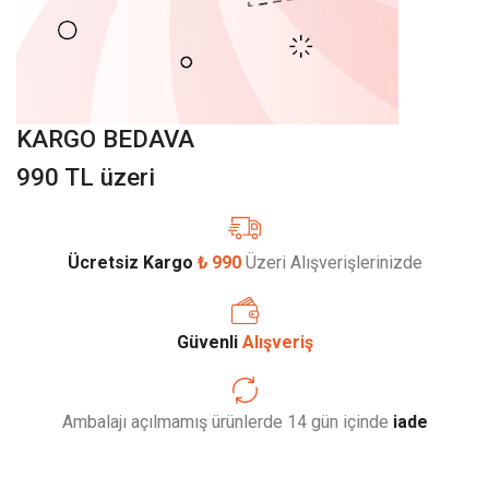
KARGO BEDAVA
990 TL üzeri
Ücretsiz Kargo
₺ 990
Üzeri Alışverişlerinizde
Güvenli
Alışveriş
Ambalajı açılmamış ürünlerde 14 gün içinde
iade