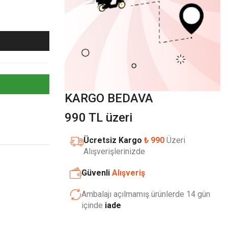
KARGO BEDAVA
990 TL üzeri
Ücretsiz Kargo
₺ 990
Üzeri
Alışverişlerinizde
Güvenli
Alışveriş
Ambalajı açılmamış ürünlerde 14 gün
içinde
iade