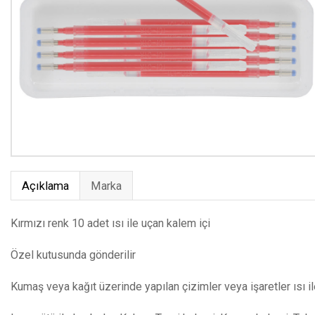
Açıklama
Marka
Kırmızı renk 10 adet ısı ile uçan kalem içi
Özel kutusunda gönderilir
Kumaş veya kağıt üzerinde yapılan çizimler veya işaretler ısı i