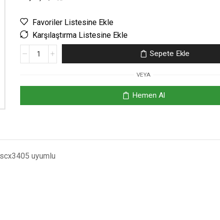
Favoriler Listesine Ekle
Karşılaştırma Listesine Ekle
Sepete Ekle
VEYA
Hemen Al
 scx3405 uyumlu