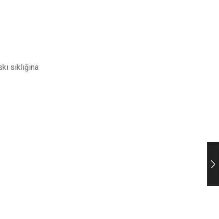
kı sıklığına