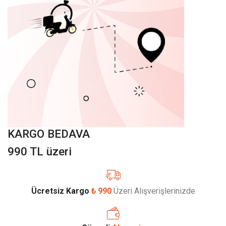
KARGO BEDAVA
990 TL üzeri
Ücretsiz Kargo
₺ 990
Üzeri Alışverişlerinizde