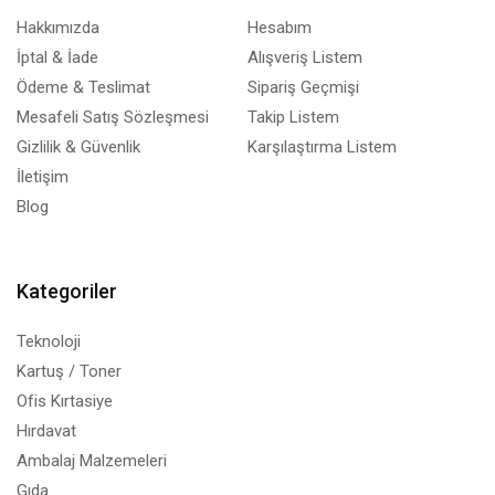
Hakkımızda
Hesabım
İptal & İade
Alışveriş Listem
Ödeme & Teslimat
Sipariş Geçmişi
Mesafeli Satış Sözleşmesi
Takip Listem
Gizlilik & Güvenlik
Karşılaştırma Listem
İletişim
Blog
Kategoriler
Teknoloji
Kartuş / Toner
Ofis Kırtasiye
Hırdavat
Ambalaj Malzemeleri
Gıda