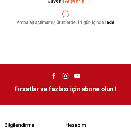
Güvenli
Alışveriş
Ambalajı açılmamış ürünlerde 14 gün içinde
iade
Fırsatlar ve fazlası için abone olun !
Bilgilendirme
Hesabım