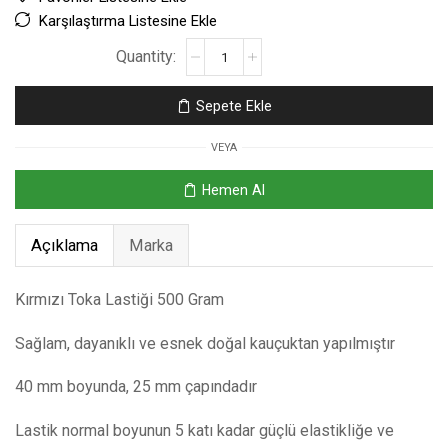
Karşılaştırma Listesine Ekle
Sepete Ekle
VEYA
Hemen Al
Açıklama
Marka
Kırmızı Toka Lastiği 500 Gram
Sağlam, dayanıklı ve esnek doğal kauçuktan yapılmıştır
40 mm boyunda, 25 mm çapındadır
Lastik normal boyunun 5 katı kadar güçlü elastikliğe ve