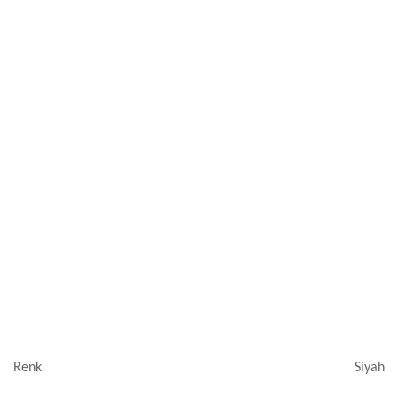
Renk
Siyah