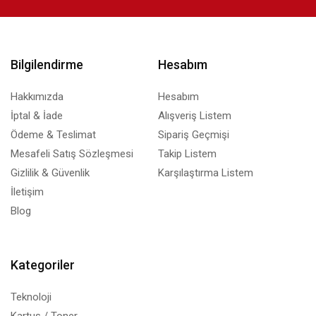
Bilgilendirme
Hesabım
Hakkımızda
Hesabım
İptal & İade
Alışveriş Listem
Ödeme & Teslimat
Sipariş Geçmişi
Mesafeli Satış Sözleşmesi
Takip Listem
Gizlilik & Güvenlik
Karşılaştırma Listem
İletişim
Blog
Kategoriler
Teknoloji