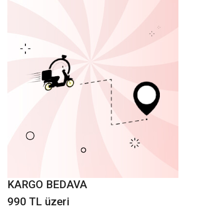
KARGO BEDAVA
990 TL üzeri