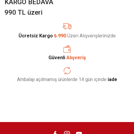
KARGO BEDAVA
990 TL üzeri
Ücretsiz Kargo
₺ 990
Üzeri Alışverişlerinizde
Güvenli
Alışveriş
Ambalajı açılmamış ürünlerde 14 gün içinde
iade