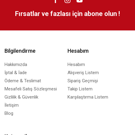
Fırsatlar ve fazlası için abone olun !
Bilgilendirme
Hesabım
Hakkımızda
Hesabım
İptal & İade
Alışveriş Listem
Ödeme & Teslimat
Sipariş Geçmişi
Mesafeli Satış Sözleşmesi
Takip Listem
Gizlilik & Güvenlik
Karşılaştırma Listem
İletişim
Blog