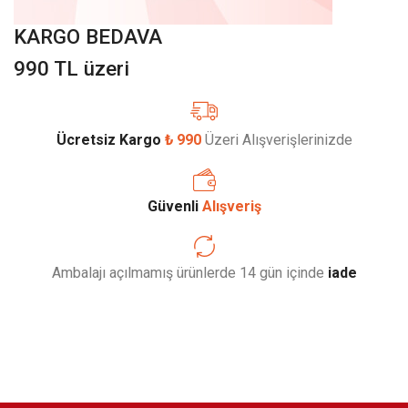
KARGO BEDAVA
990 TL üzeri
Ücretsiz Kargo
₺ 990
Üzeri Alışverişlerinizde
Güvenli
Alışveriş
Ambalajı açılmamış ürünlerde 14 gün içinde
iade