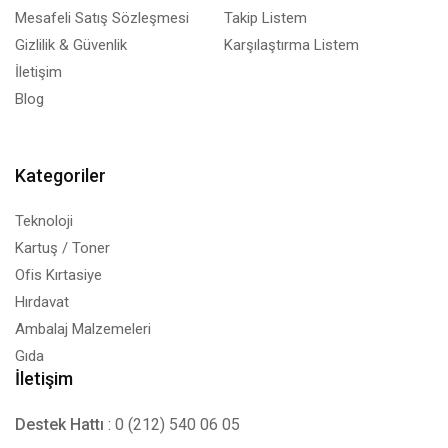
Mesafeli Satış Sözleşmesi
Takip Listem
Gizlilik & Güvenlik
Karşılaştırma Listem
İletişim
Blog
Kategoriler
Teknoloji
Kartuş / Toner
Ofis Kırtasiye
Hırdavat
Ambalaj Malzemeleri
Gıda
İletişim
Destek Hattı
: 0 (212) 540 06 05