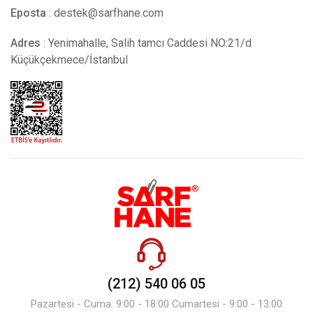
Eposta
:
destek@sarfhane.com
Adres
: Yenimahalle, Salih tamcı Caddesi NO:21/d
Küçükçekmece/İstanbul
(212) 540 06 05
Pazartesi - Cuma: 9:00 - 18:00 Cumartesi - 9:00 - 13:00