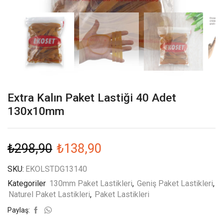
Extra Kalın Paket Lastiği 40 Adet
130x10mm
₺
298,90
₺
138,90
SKU:
EKOLSTDG13140
Kategoriler
130mm Paket Lastikleri
,
Geniş Paket Lastikleri
,
Naturel Paket Lastikleri
,
Paket Lastikleri
Paylaş: