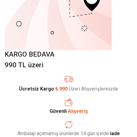
KARGO BEDAVA
990 TL üzeri
Ücretsiz Kargo
₺ 990
Üzeri Alışverişlerinizde
Güvenli
Alışveriş
Ambalajı açılmamış ürünlerde 14 gün içinde
iade