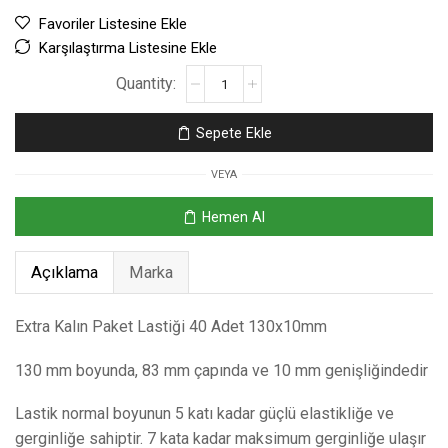
Favoriler Listesine Ekle
Karşılaştırma Listesine Ekle
Sepete Ekle
VEYA
Hemen Al
Açıklama
Marka
Extra Kalın Paket Lastiği 40 Adet 130x10mm
130 mm boyunda, 83 mm çapında ve 10 mm genişliğindedir
Lastik normal boyunun 5 katı kadar güçlü elastikliğe ve
gerginliğe sahiptir. 7 kata kadar maksimum gerginliğe ulaşır