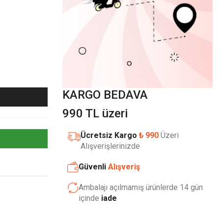
KARGO BEDAVA
990 TL üzeri
Ücretsiz Kargo
₺ 990
Üzeri
Alışverişlerinizde
Güvenli
Alışveriş
Ambalajı açılmamış ürünlerde 14 gün
içinde
iade