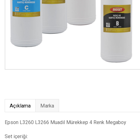
Açıklama
Marka
Epson L3260 L3266 Muadil Mürekkep 4 Renk Megaboy
Set içeriği: