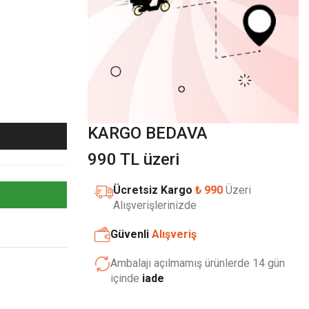
KARGO BEDAVA
990 TL üzeri
Ücretsiz Kargo
₺ 990
Üzeri
Alışverişlerinizde
Güvenli
Alışveriş
Ambalajı açılmamış ürünlerde 14 gün
içinde
iade