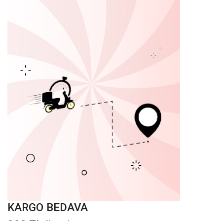
KARGO BEDAVA