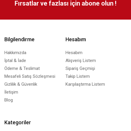
Fırsatlar ve fazlası için abone olun !
Bilgilendirme
Hesabım
Hakkımızda
Hesabım
İptal & İade
Alışveriş Listem
Ödeme & Teslimat
Sipariş Geçmişi
Mesafeli Satış Sözleşmesi
Takip Listem
Gizlilik & Güvenlik
Karşılaştırma Listem
İletişim
Blog
Kategoriler