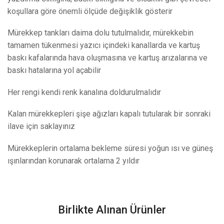
koşullara göre önemli ölçüde değişiklik gösterir
Mürekkep tankları daima dolu tutulmalıdır, mürekkebin
tamamen tükenmesi yazıcı içindeki kanallarda ve kartuş
baskı kafalarında hava oluşmasına ve kartuş arızalarına ve
baskı hatalarına yol açabilir
Her rengi kendi renk kanalına doldurulmalıdır
Kalan mürekkepleri şişe ağızları kapalı tutularak bir sonraki
ilave için saklayınız
Mürekkeplerin ortalama bekleme süresi yoğun ısı ve güneş
ışınlarından korunarak ortalama 2 yıldır
Birlikte Alınan Ürünler