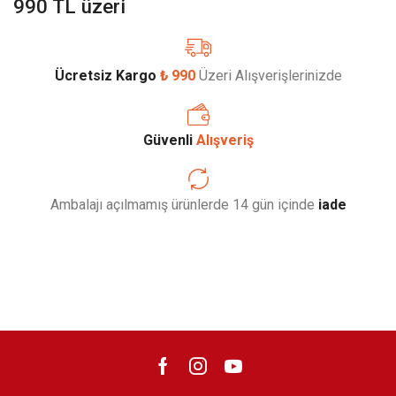
990 TL üzeri
Ücretsiz Kargo
₺ 990
Üzeri Alışverişlerinizde
Güvenli
Alışveriş
Ambalajı açılmamış ürünlerde 14 gün içinde
iade