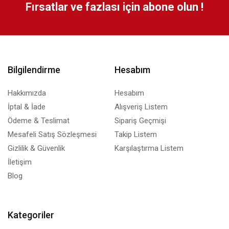
Fırsatlar ve fazlası için abone olun !
Bilgilendirme
Hesabım
Hakkımızda
Hesabım
İptal & İade
Alışveriş Listem
Ödeme & Teslimat
Sipariş Geçmişi
Mesafeli Satış Sözleşmesi
Takip Listem
Gizlilik & Güvenlik
Karşılaştırma Listem
İletişim
Blog
Kategoriler