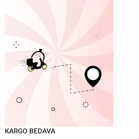
KARGO BEDAVA