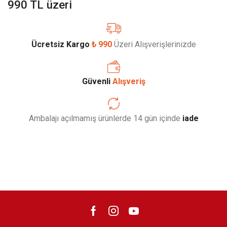
990 TL üzeri
Ücretsiz Kargo
₺ 990
Üzeri Alışverişlerinizde
Güvenli
Alışveriş
Ambalajı açılmamış ürünlerde 14 gün içinde
iade