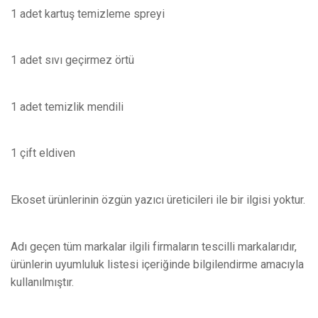
1 adet kartuş temizleme spreyi
1 adet sıvı geçirmez örtü
1 adet temizlik mendili
1 çift eldiven
Ekoset ürünlerinin özgün yazıcı üreticileri ile bir ilgisi yoktur.
Adı geçen tüm markalar ilgili firmaların tescilli markalarıdır,
ürünlerin uyumluluk listesi içeriğinde bilgilendirme amacıyla
kullanılmıştır.