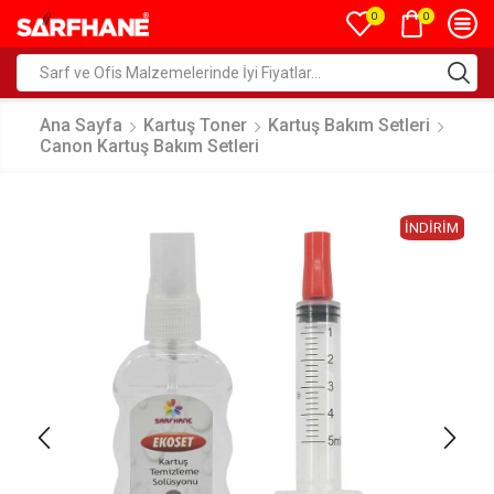
0
0
Ana Sayfa
Kartuş Toner
Kartuş Bakım Setleri
Canon Kartuş Bakım Setleri
İNDIRIM