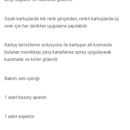
Siyah kartuşlarda tek renk girişinden, renkli kartuşlarda üç
renk için her delikten uygulama yapılabilir.
Kartuş temizleme solusyonu ile kartuşun alt kısmında
bulunan mürekkep çıkış kanallarına sprey uygulayarak
kurumalar ve kirler giderilir.
Bakım seti içeriği:
1 adet basınç aparatı
1 adet enjektör