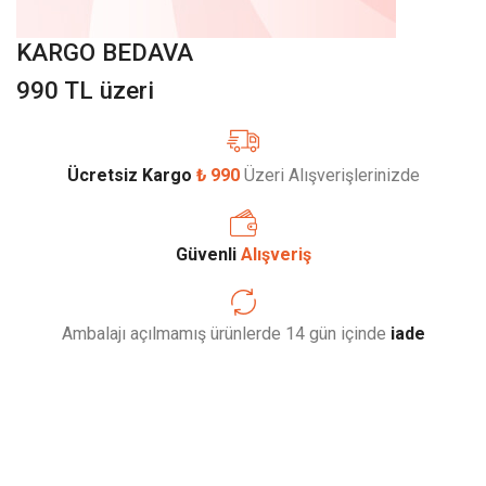
KARGO BEDAVA
990 TL üzeri
Ücretsiz Kargo
₺ 990
Üzeri Alışverişlerinizde
Güvenli
Alışveriş
Ambalajı açılmamış ürünlerde 14 gün içinde
iade