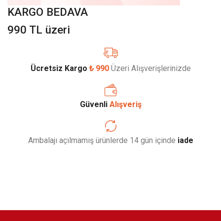
KARGO BEDAVA
990 TL üzeri
Ücretsiz Kargo
₺ 990
Üzeri Alışverişlerinizde
Güvenli
Alışveriş
Ambalajı açılmamış ürünlerde 14 gün içinde
iade