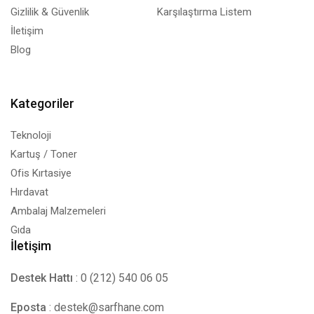
Gizlilik & Güvenlik
Karşılaştırma Listem
İletişim
Blog
Kategoriler
Teknoloji
Kartuş / Toner
Ofis Kırtasiye
Hırdavat
Ambalaj Malzemeleri
Gıda
İletişim
Destek Hattı
: 0 (212) 540 06 05
Eposta
:
destek@sarfhane.com