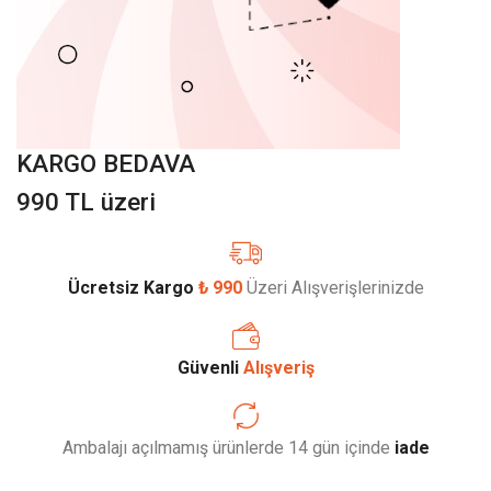
KARGO BEDAVA
990 TL üzeri
Ücretsiz Kargo
₺ 990
Üzeri Alışverişlerinizde
Güvenli
Alışveriş
Ambalajı açılmamış ürünlerde 14 gün içinde
iade