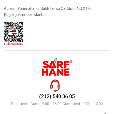
Adres
: Yenimahalle, Salih tamcı Caddesi NO:21/d
Küçükçekmece/İstanbul
(212) 540 06 05
Pazartesi - Cuma: 9:00 - 18:00 Cumartesi - 9:00 - 13:00