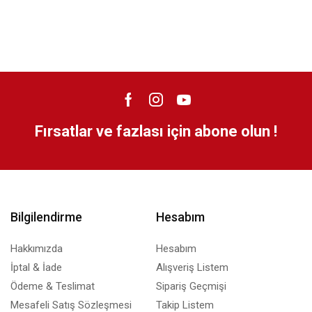
Fırsatlar ve fazlası için abone olun !
Bilgilendirme
Hesabım
Hakkımızda
Hesabım
İptal & İade
Alışveriş Listem
Ödeme & Teslimat
Sipariş Geçmişi
Mesafeli Satış Sözleşmesi
Takip Listem