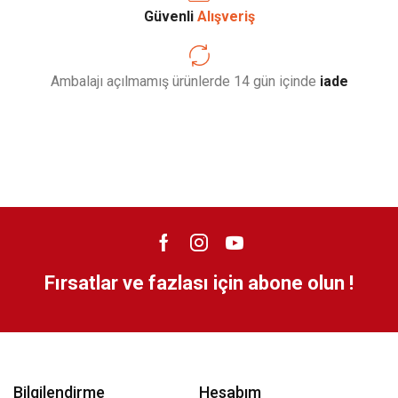
Güvenli
Alışveriş
Ambalajı açılmamış ürünlerde 14 gün içinde
iade
Fırsatlar ve fazlası için abone olun !
Bilgilendirme
Hesabım