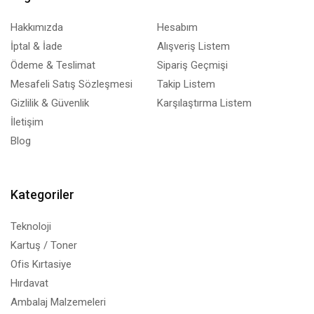
Hakkımızda
Hesabım
İptal & İade
Alışveriş Listem
Ödeme & Teslimat
Sipariş Geçmişi
Mesafeli Satış Sözleşmesi
Takip Listem
Gizlilik & Güvenlik
Karşılaştırma Listem
İletişim
Blog
Kategoriler
Teknoloji
Kartuş / Toner
Ofis Kırtasiye
Hırdavat
Ambalaj Malzemeleri