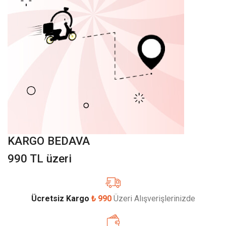
KARGO BEDAVA
990 TL üzeri
Ücretsiz Kargo
₺ 990
Üzeri Alışverişlerinizde