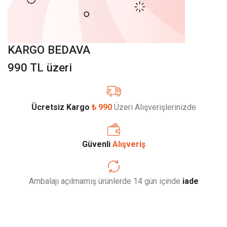
KARGO BEDAVA
990 TL üzeri
Ücretsiz Kargo
₺ 990
Üzeri Alışverişlerinizde
Güvenli
Alışveriş
Ambalajı açılmamış ürünlerde 14 gün içinde
iade