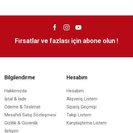
Fırsatlar ve fazlası için abone olun !
Bilgilendirme
Hesabım
Hakkımızda
Hesabım
İptal & İade
Alışveriş Listem
Ödeme & Teslimat
Sipariş Geçmişi
Mesafeli Satış Sözleşmesi
Takip Listem
Gizlilik & Güvenlik
Karşılaştırma Listem
İletişim