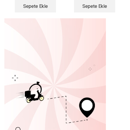
Sepete Ekle
Sepete Ekle