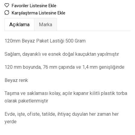
Favoriler Listesine Ekle
Karşılaştırma Listesine Ekle
Açıklama
Marka
120mm Beyaz Paket Lastiği 500 Gram
Sağlam, dayanıklı ve esnek doğal kauçuktan yapılmıştır
120 mm boyunda, 76 mm çapında ve 1,4 mm genişliğinde
Beyaz renk
Taşıma ve saklaması kolay, açılır kapanır kilitli plastik torba
olarak paketlenmiştir
Evde, işte, ofiste, tatilde, ihtiyaç duyulan her zaman her
yerde