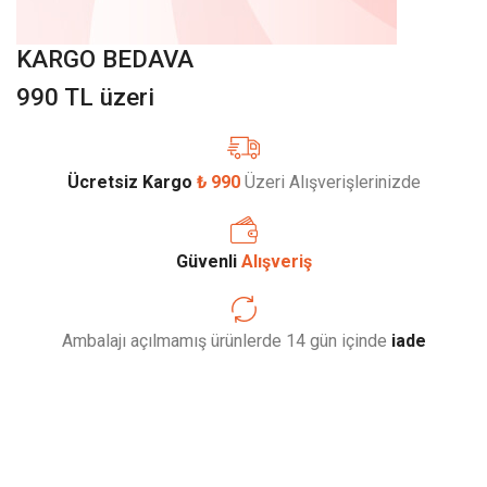
KARGO BEDAVA
990 TL üzeri
Ücretsiz Kargo
₺ 990
Üzeri Alışverişlerinizde
Güvenli
Alışveriş
Ambalajı açılmamış ürünlerde 14 gün içinde
iade