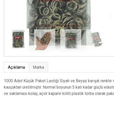
Açıklama
Marka
1000 Adet Küçük Paket Lastiği Siyah ve Beyaz karışık renkte
kauçuktan üretilmiştir. Normal boyunun 5 katı kadar güçlü elast
ve saklaması kolay, açılır kapanır kilitli plastik torba olarak pak