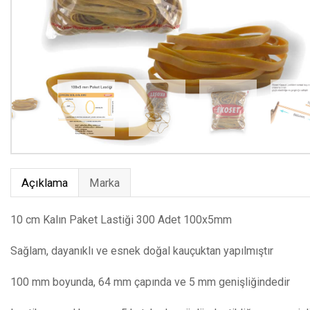
Açıklama
Marka
10 cm Kalın Paket Lastiği 300 Adet 100x5mm
Sağlam, dayanıklı ve esnek doğal kauçuktan yapılmıştır
100 mm boyunda, 64 mm çapında ve 5 mm genişliğindedir