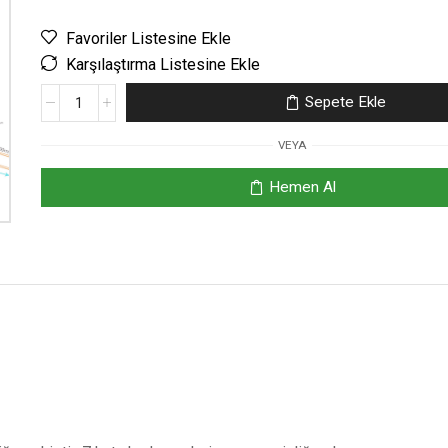
Favoriler Listesine Ekle
Karşılaştırma Listesine Ekle
Sepete Ekle
VEYA
Hemen Al