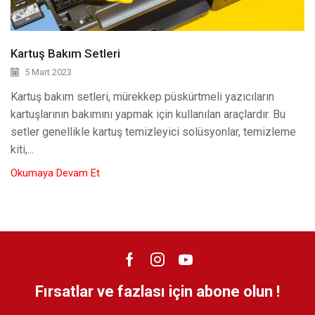
Kartuş Bakım Setleri
5 Mart 2023
Kartuş bakım setleri, mürekkep püskürtmeli yazıcıların
kartuşlarının bakımını yapmak için kullanılan araçlardır. Bu
setler genellikle kartuş temizleyici solüsyonlar, temizleme
kiti,...
Okumaya Devam Et
Fırsatlar ve fazlası için abone olun !