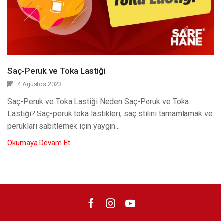
Saç-Peruk ve Toka Lastiği
4 Ağustos 2023
Saç-Peruk ve Toka Lastiği Neden Saç-Peruk ve Toka
Lastiği? Saç-peruk toka lastikleri, saç stilini tamamlamak ve
perukları sabitlemek için yaygın...
Okumaya Devam Et