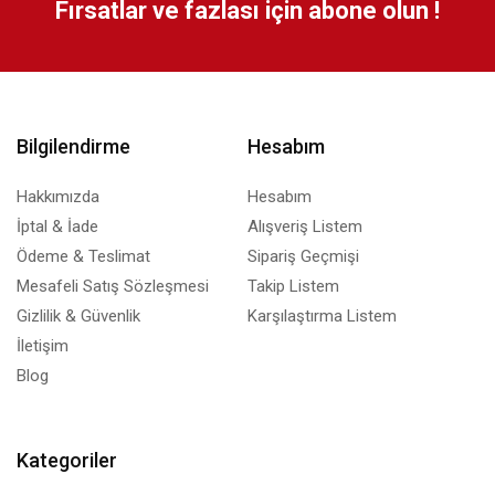
Fırsatlar ve fazlası için abone olun !
Bilgilendirme
Hesabım
Hakkımızda
Hesabım
İptal & İade
Alışveriş Listem
Ödeme & Teslimat
Sipariş Geçmişi
Mesafeli Satış Sözleşmesi
Takip Listem
Gizlilik & Güvenlik
Karşılaştırma Listem
İletişim
Blog
Kategoriler