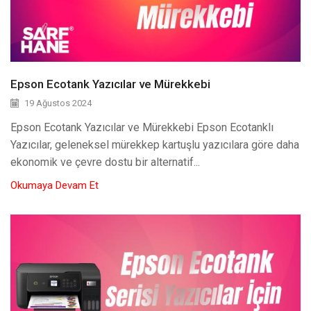
Epson Ecotank Yazıcılar ve Mürekkebi
19 Ağustos 2024
Epson Ecotank Yazıcılar ve Mürekkebi Epson Ecotanklı
Yazıcılar, geleneksel mürekkep kartuşlu yazıcılara göre daha
ekonomik ve çevre dostu bir alternatif...
Okumaya Devam Et