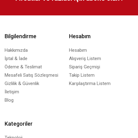
Bilgilendirme
Hesabım
Hakkımızda
Hesabım
İptal & İade
Alışveriş Listem
Ödeme & Teslimat
Sipariş Geçmişi
Mesafeli Satış Sözleşmesi
Takip Listem
Gizlilik & Güvenlik
Karşılaştırma Listem
İletişim
Blog
Kategoriler
Teknoloji