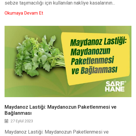
sebze taşımacılığı için kullanılan nakliye kasalarının...
Okumaya Devam Et
Maydanoz Lastiği: Maydanozun Paketlenmesi ve
Bağlanması
27 Eylül 2023
Maydanoz Lastiği: Maydanozun Paketlenmesi ve