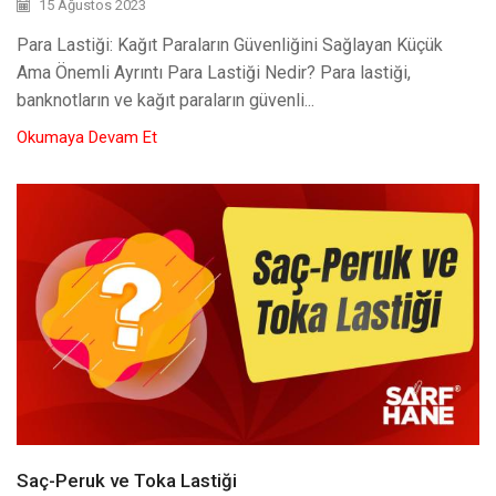
15 Ağustos 2023
Para Lastiği: Kağıt Paraların Güvenliğini Sağlayan Küçük
Ama Önemli Ayrıntı Para Lastiği Nedir? Para lastiği,
banknotların ve kağıt paraların güvenli...
Okumaya Devam Et
Saç-Peruk ve Toka Lastiği