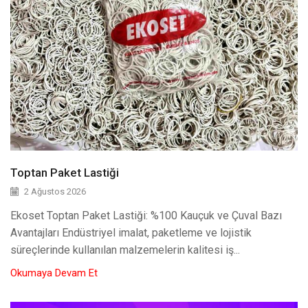
Toptan Paket Lastiği
2 Ağustos 2026
Ekoset Toptan Paket Lastiği: %100 Kauçuk ve Çuval Bazı
Avantajları Endüstriyel imalat, paketleme ve lojistik
süreçlerinde kullanılan malzemelerin kalitesi iş...
Okumaya Devam Et