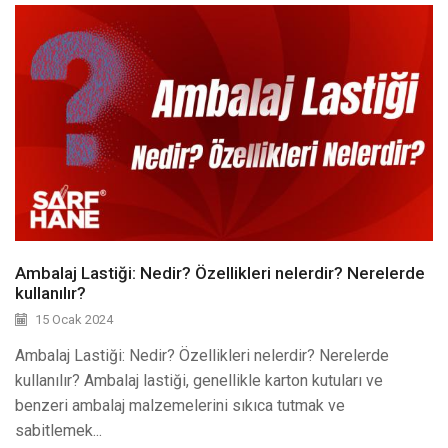
Ambalaj Lastiği: Nedir? Özellikleri nelerdir? Nerelerde
kullanılır?
15 Ocak 2024
Ambalaj Lastiği: Nedir? Özellikleri nelerdir? Nerelerde
kullanılır? Ambalaj lastiği, genellikle karton kutuları ve
benzeri ambalaj malzemelerini sıkıca tutmak ve
sabitlemek...