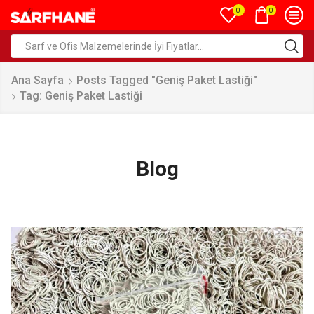
0
0
Ana Sayfa
Posts Tagged "geniş Paket Lastiği"
Tag: Geniş Paket Lastiği
Blog