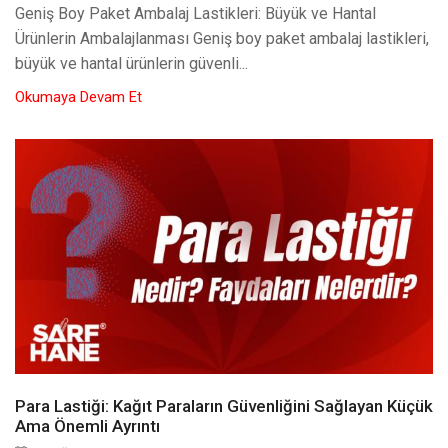
Geniş Boy Paket Ambalaj Lastikleri: Büyük ve Hantal
Ürünlerin Ambalajlanması Geniş boy paket ambalaj lastikleri,
büyük ve hantal ürünlerin güvenli...
Okumaya Devam Et
Para Lastiği: Kağıt Paraların Güvenliğini Sağlayan Küçük
Ama Önemli Ayrıntı