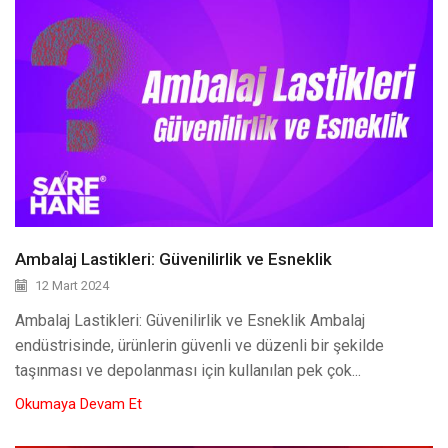
Ambalaj Lastikleri: Güvenilirlik ve Esneklik
12 Mart 2024
Ambalaj Lastikleri: Güvenilirlik ve Esneklik Ambalaj
endüstrisinde, ürünlerin güvenli ve düzenli bir şekilde
taşınması ve depolanması için kullanılan pek çok...
Okumaya Devam Et