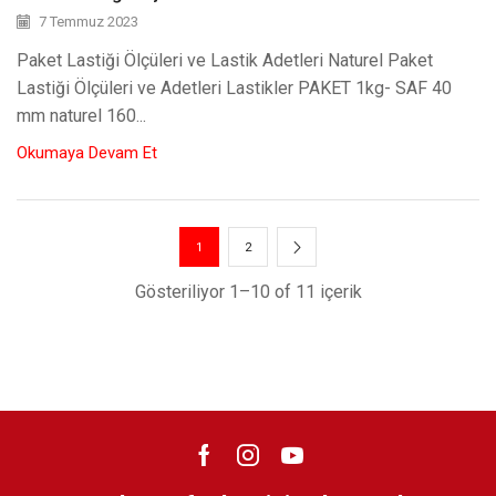
7 Temmuz 2023
Paket Lastiği Ölçüleri ve Lastik Adetleri Naturel Paket
Lastiği Ölçüleri ve Adetleri Lastikler PAKET 1kg- SAF 40
mm naturel 160...
Okumaya Devam Et
1
2
Gösteriliyor 1–10 of 11 içerik