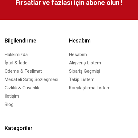
Fırsatlar ve fazlası için abone olun !
Bilgilendirme
Hesabım
Hakkımızda
Hesabım
İptal & İade
Alışveriş Listem
Ödeme & Teslimat
Sipariş Geçmişi
Mesafeli Satış Sözleşmesi
Takip Listem
Gizlilik & Güvenlik
Karşılaştırma Listem
İletişim
Blog
Kategoriler