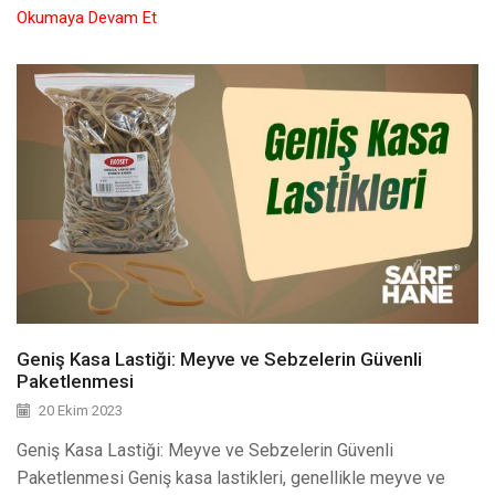
Okumaya Devam Et
Geniş Kasa Lastiği: Meyve ve Sebzelerin Güvenli
Paketlenmesi
20 Ekim 2023
Geniş Kasa Lastiği: Meyve ve Sebzelerin Güvenli
Paketlenmesi Geniş kasa lastikleri, genellikle meyve ve