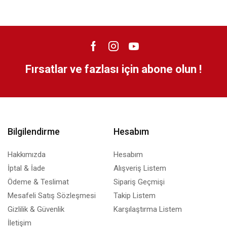
Fırsatlar ve fazlası için abone olun !
Bilgilendirme
Hesabım
Hakkımızda
Hesabım
İptal & İade
Alışveriş Listem
Ödeme & Teslimat
Sipariş Geçmişi
Mesafeli Satış Sözleşmesi
Takip Listem
Gizlilik & Güvenlik
Karşılaştırma Listem
İletişim