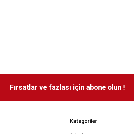
Fırsatlar ve fazlası için abone olun !
Kategoriler