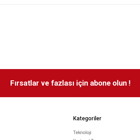
Fırsatlar ve fazlası için abone olun !
Kategoriler
Teknoloji