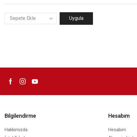
Uygula
Bilgilendirme
Hesabım
Hakkımızda
Hesabım