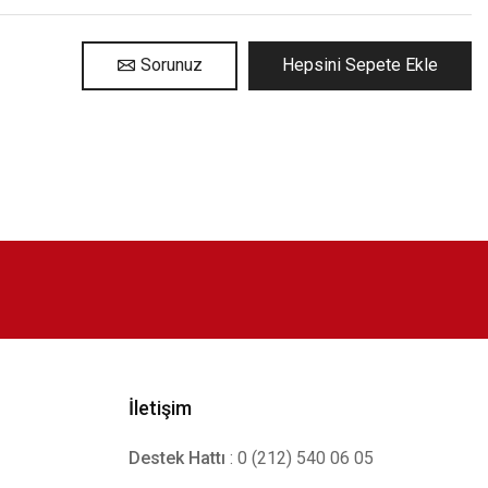
Sorunuz
Hepsini Sepete Ekle
İletişim
Destek Hattı
: 0 (212) 540 06 05