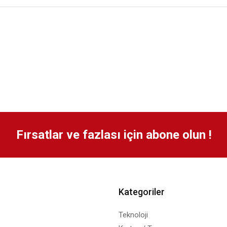
Fırsatlar ve fazlası için abone olun !
Kategoriler
Teknoloji