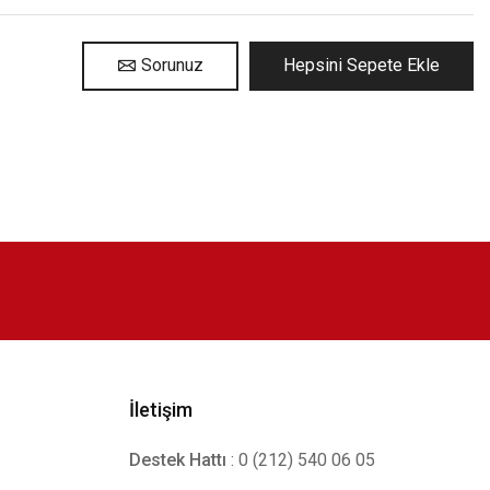
Sorunuz
Hepsini Sepete Ekle
İletişim
Destek Hattı
: 0 (212) 540 06 05