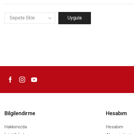
Uygula
Bilgilendirme
Hesabım
Hakkımızda
Hesabım