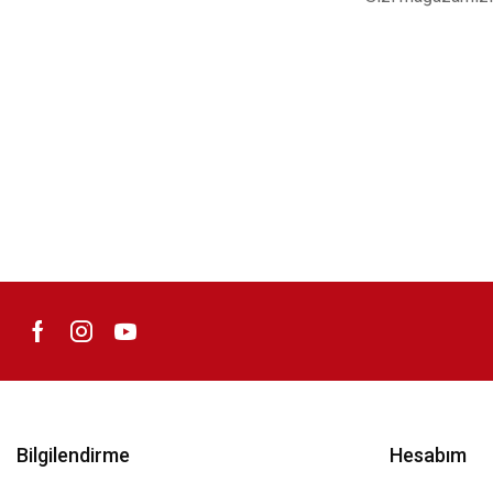
Bilgilendirme
Hesabım