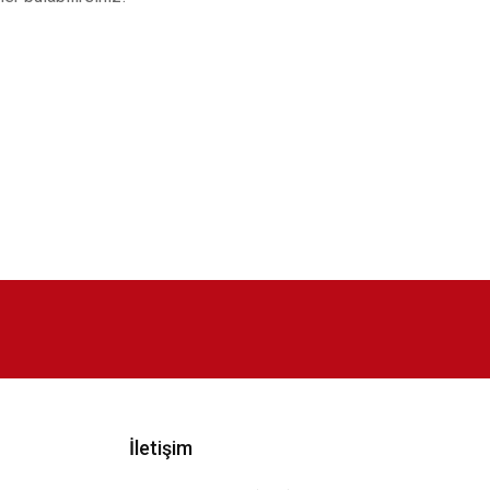
İletişim